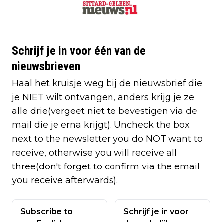
Schrijf je in voor één van de
nieuwsbrieven
Haal het kruisje weg bij de nieuwsbrief die
je NIET wilt ontvangen, anders krijg je ze
alle drie(vergeet niet te bevestigen via de
mail die je erna krijgt). Uncheck the box
next to the newsletter you do NOT want to
receive, otherwise you will receive all
three(don't forget to confirm via the email
you receive afterwards).
Subscribe to
Schrijf je in voor