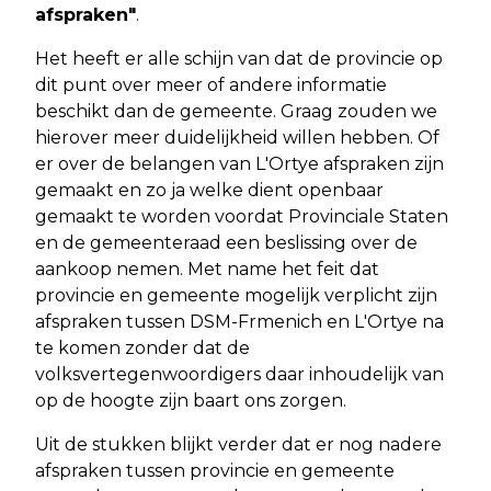
afspraken"
.
Het heeft er alle schijn van dat de provincie op
dit punt over meer of andere informatie
beschikt dan de gemeente. Graag zouden we
hierover meer duidelijkheid willen hebben. Of
er over de belangen van L'Ortye afspraken zijn
gemaakt en zo ja welke dient openbaar
gemaakt te worden voordat Provinciale Staten
en de gemeenteraad een beslissing over de
aankoop nemen. Met name het feit dat
provincie en gemeente mogelijk verplicht zijn
afspraken tussen DSM-Frmenich en L'Ortye na
te komen zonder dat de
volksvertegenwoordigers daar inhoudelijk van
op de hoogte zijn baart ons zorgen.
Uit de stukken blijkt verder dat er nog nadere
afspraken tussen provincie en gemeente