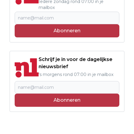
Iedere zondag rond 07:00 in je
mailbox
Abonneren
Schrijf je in voor de dagelijkse
nieuwsbrief
's morgens rond 07:00 in je mailbox
Abonneren