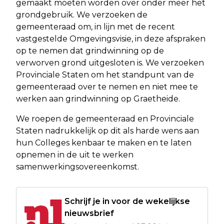
gemaakt moeten worden over onder meer het
grondgebruik. We verzoeken de
gemeenteraad om, in lijn met de recent
vastgestelde Omgevingsvisie, in deze afspraken
op te nemen dat grindwinning op de
verworven grond uitgesloten is. We verzoeken
Provinciale Staten om het standpunt van de
gemeenteraad over te nemen en niet mee te
werken aan grindwinning op Graetheide.
We roepen de gemeenteraad en Provinciale
Staten nadrukkelijk op dit als harde wens aan
hun Colleges kenbaar te maken en te laten
opnemen in de uit te werken
samenwerkingsovereenkomst.
Schrijf je in voor de wekelijkse
nieuwsbrief