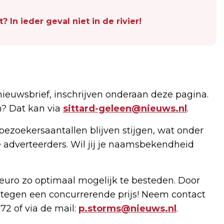
In ieder geval niet in de rivier!
nieuwsbrief, inschrijven onderaan deze pagina.
n? Dat kan via
sittard-geleen@nieuws.nl
.
bezoekersaantallen blijven stijgen, wat onder
 adverteerders. Wil jij je naamsbekendheid
uro zo optimaal mogelijk te besteden. Door
 tegen een concurrerende prijs! Neem contact
72 of via de mail:
p.storms@nieuws.nl
.