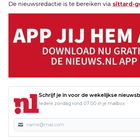
De nieuwsredactie is te bereiken via
sittard-
Schrijf je in voor de wekelijkse nieuwsb
Iedere zondag rond 07:00 in je mailbox