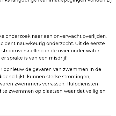
jke onderzoek naar een onverwacht overlijden.
cident nauwkeurig onderzocht. Uit de eerste
 stroomversnelling in de rivier onder water
er sprake is van een misdrijf.
ier opnieuw de gevaren van zwemmen in de
igend lijkt, kunnen sterke stromingen,
rvaren zwemmers verrassen. Hulpdiensten
 te zwemmen op plaatsen waar dat veilig en