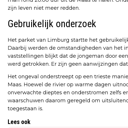
zijn leven niet meer redden.
Gebruikelijk onderzoek
Het parket van Limburg startte het gebruikeli
Daarbij werden de omstandigheden van het in
vaststellingen blijkt dat de jongeman door een
werd getrokken. Er zijn geen aanwijzingen dat 
Het ongeval onderstreept op een trieste man
Maas. Hoewel de rivier op warme dagen uitnod
onverwachte dieptes en onderstromen zelfs e
waarschuwen daarom geregeld om uitsluitend
toegestaan is.
Lees ook