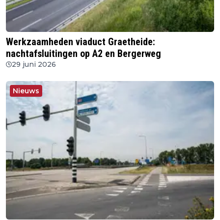
Werkzaamheden viaduct Graetheide:
nachtafsluitingen op A2 en Bergerweg
29 juni 2026
Nieuws