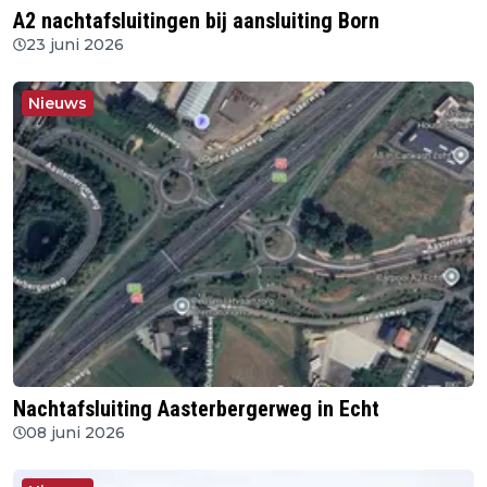
A2 nachtafsluitingen bij aansluiting Born
23 juni 2026
Nieuws
Nachtafsluiting Aasterbergerweg in Echt
08 juni 2026