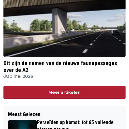
Dit zijn de namen van de nieuwe faunapassages
over de A2
30 mei 2026
Meer artikelen
Meest Gelezen
Perseïden op komst: tot 65 vallende