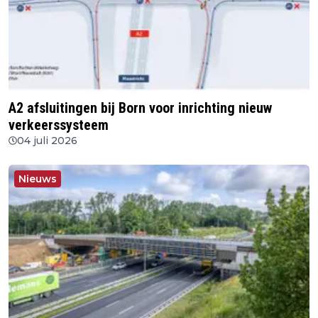
A2 afsluitingen bij Born voor inrichting nieuw
verkeerssysteem
04 juli 2026
Nieuws