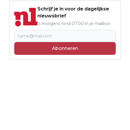
Schrijf je in voor de dagelijkse
nieuwsbrief
's morgens rond 07:00 in je mailbox
Abonneren