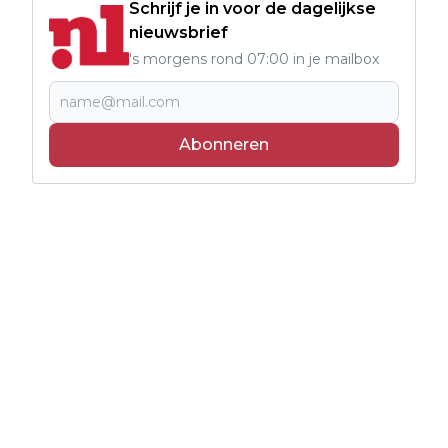
Schrijf je in voor de dagelijkse
nieuwsbrief
's morgens rond 07:00 in je mailbox
Abonneren