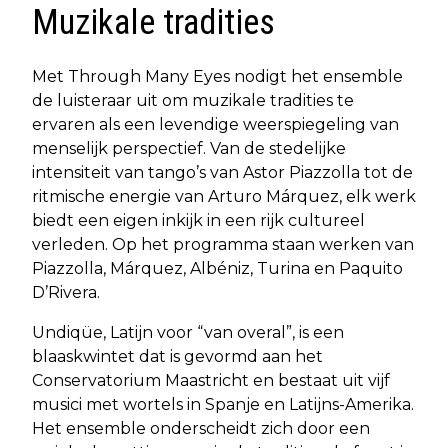
Muzikale tradities
Met Through Many Eyes nodigt het ensemble
de luisteraar uit om muzikale tradities te
ervaren als een levendige weerspiegeling van
menselijk perspectief. Van de stedelijke
intensiteit van tango’s van Astor Piazzolla tot de
ritmische energie van Arturo Márquez, elk werk
biedt een eigen inkijk in een rijk cultureel
verleden. Op het programma staan werken van
Piazzolla, Márquez, Albéniz, Turina en Paquito
D’Rivera.
Undiqüe, Latijn voor “van overal”, is een
blaaskwintet dat is gevormd aan het
Conservatorium Maastricht en bestaat uit vijf
musici met wortels in Spanje en Latijns-Amerika.
Het ensemble onderscheidt zich door een