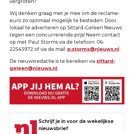
vergroten?
Wij denken graag met je mee om de reclame-
euro zo optimaal mogelijk te besteden. Door
lokaal te adverteren op Sittard-Geleen Nieuws
tegen een concurrerende prijs! Neem contact
op met Paul Storms via de telefoon: 06-
22543972 of via de mail:
p.storms@nieuws.nl
.
De nieuwsredactie is te bereiken via
sittard-
geleen@nieuws.nl
.
Schrijf je in voor de wekelijkse
nieuwsbrief