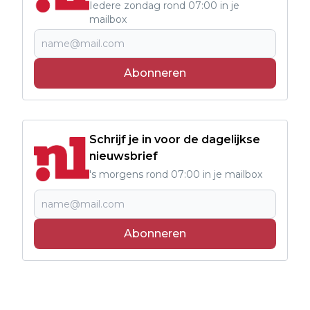
Iedere zondag rond 07:00 in je
mailbox
Abonneren
Schrijf je in voor de dagelijkse
nieuwsbrief
's morgens rond 07:00 in je mailbox
Abonneren