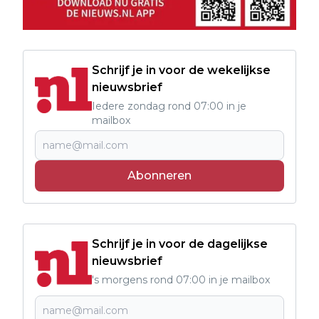
Schrijf je in voor de wekelijkse
nieuwsbrief
Iedere zondag rond 07:00 in je
mailbox
Abonneren
Schrijf je in voor de dagelijkse
nieuwsbrief
's morgens rond 07:00 in je mailbox