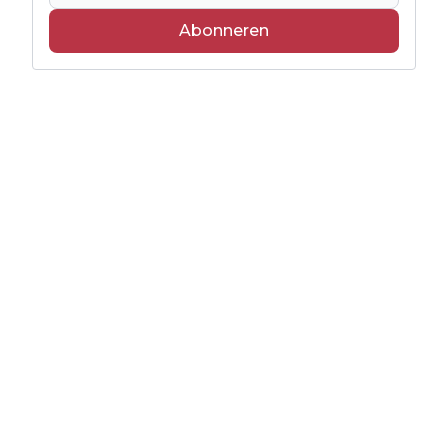
Abonneren