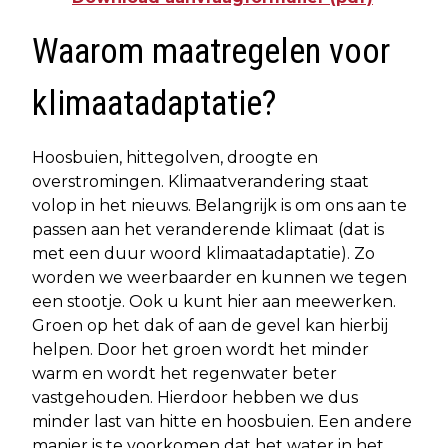
Waarom maatregelen voor
klimaatadaptatie?
Hoosbuien, hittegolven, droogte en
overstromingen. Klimaatverandering staat
volop in het nieuws. Belangrijk is om ons aan te
passen aan het veranderende klimaat (dat is
met een duur woord klimaatadaptatie). Zo
worden we weerbaarder en kunnen we tegen
een stootje. Ook u kunt hier aan meewerken.
Groen op het dak of aan de gevel kan hierbij
helpen. Door het groen wordt het minder
warm en wordt het regenwater beter
vastgehouden. Hierdoor hebben we dus
minder last van hitte en hoosbuien. Een andere
manier is te voorkomen dat het water in het