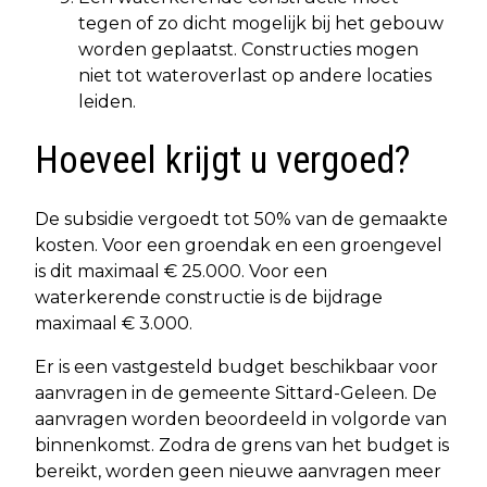
tegen of zo dicht mogelijk bij het gebouw
worden geplaatst. Constructies mogen
niet tot wateroverlast op andere locaties
leiden.
Hoeveel krijgt u vergoed?
De subsidie vergoedt tot 50% van de gemaakte
kosten. Voor een groendak en een groengevel
is dit maximaal € 25.000. Voor een
waterkerende constructie is de bijdrage
maximaal € 3.000.
Er is een vastgesteld budget beschikbaar voor
aanvragen in de gemeente Sittard-Geleen. De
aanvragen worden beoordeeld in volgorde van
binnenkomst. Zodra de grens van het budget is
bereikt, worden geen nieuwe aanvragen meer