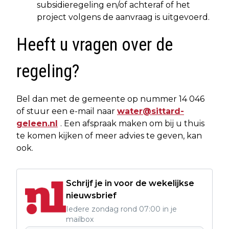
subsidieregeling en/of achteraf of het
project volgens de aanvraag is uitgevoerd.
Heeft u vragen over de
regeling?
Bel dan met de gemeente op nummer 14 046
of stuur een e-mail naar
water@sittard-
geleen.nl
. Een afspraak maken om bij u thuis
te komen kijken of meer advies te geven, kan
ook.
Schrijf je in voor de wekelijkse
nieuwsbrief
Iedere zondag rond 07:00 in je
mailbox