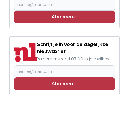
Abonneren
Schrijf je in voor de dagelijkse
nieuwsbrief
's morgens rond 07:00 in je mailbox
Abonneren