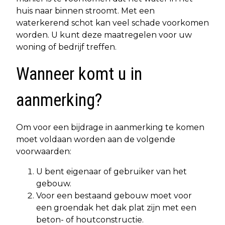
huis naar binnen stroomt. Met een
waterkerend schot kan veel schade voorkomen
worden. U kunt deze maatregelen voor uw
woning of bedrijf treffen.
Wanneer komt u in
aanmerking?
Om voor een bijdrage in aanmerking te komen
moet voldaan worden aan de volgende
voorwaarden:
U bent eigenaar of gebruiker van het
gebouw.
Voor een bestaand gebouw moet voor
een groendak het dak plat zijn met een
beton- of houtconstructie.