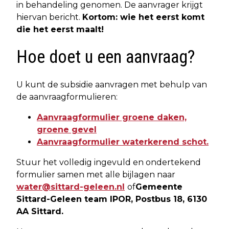
in behandeling genomen. De aanvrager krijgt
hiervan bericht.
Kortom: wie het eerst komt
die het eerst maalt!
Hoe doet u een aanvraag?
U kunt de subsidie aanvragen met behulp van
de aanvraagformulieren:
Aanvraagformulier groene daken,
groene gevel
Aanvraagformulier waterkerend schot.
Stuur het volledig ingevuld en ondertekend
formulier samen met alle bijlagen naar
water@sittard-geleen.nl
of
Gemeente
Sittard-Geleen team IPOR, Postbus 18, 6130
AA Sittard.