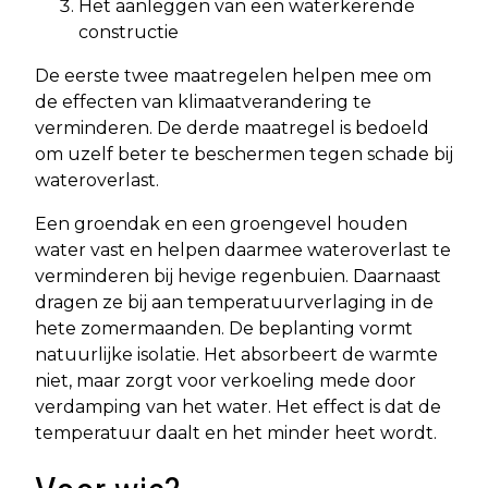
Het aanleggen van een waterkerende
constructie
De eerste twee maatregelen helpen mee om
de effecten van klimaatverandering te
verminderen. De derde maatregel is bedoeld
om uzelf beter te beschermen tegen schade bij
wateroverlast.
Een groendak en een groengevel houden
water vast en helpen daarmee wateroverlast te
verminderen bij hevige regenbuien. Daarnaast
dragen ze bij aan temperatuurverlaging in de
hete zomermaanden. De beplanting vormt
natuurlijke isolatie. Het absorbeert de warmte
niet, maar zorgt voor verkoeling mede door
verdamping van het water. Het effect is dat de
temperatuur daalt en het minder heet wordt.