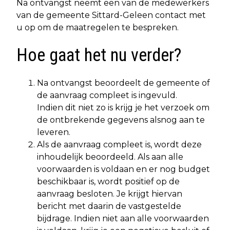
Na ontvangst neemt een van de medewerkers
van de gemeente Sittard-Geleen contact met
u op om de maatregelen te bespreken.
Hoe gaat het nu verder?
Na ontvangst beoordeelt de gemeente of
de aanvraag compleet is ingevuld.
Indien dit niet zo is krijg je het verzoek om
de ontbrekende gegevens alsnog aan te
leveren.
Als de aanvraag compleet is, wordt deze
inhoudelijk beoordeeld. Als aan alle
voorwaarden is voldaan en er nog budget
beschikbaar is, wordt positief op de
aanvraag besloten. Je krijgt hiervan
bericht met daarin de vastgestelde
bijdrage. Indien niet aan alle voorwaarden