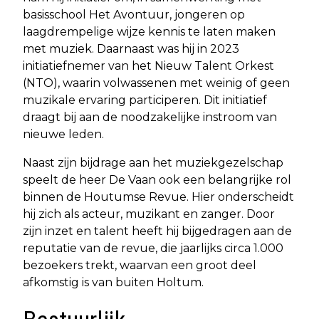
basisschool Het Avontuur, jongeren op
laagdrempelige wijze kennis te laten maken
met muziek. Daarnaast was hij in 2023
initiatiefnemer van het Nieuw Talent Orkest
(NTO), waarin volwassenen met weinig of geen
muzikale ervaring participeren. Dit initiatief
draagt bij aan de noodzakelijke instroom van
nieuwe leden.
Naast zijn bijdrage aan het muziekgezelschap
speelt de heer De Vaan ook een belangrijke rol
binnen de Houtumse Revue. Hier onderscheidt
hij zich als acteur, muzikant en zanger. Door
zijn inzet en talent heeft hij bijgedragen aan de
reputatie van de revue, die jaarlijks circa 1.000
bezoekers trekt, waarvan een groot deel
afkomstig is van buiten Holtum.