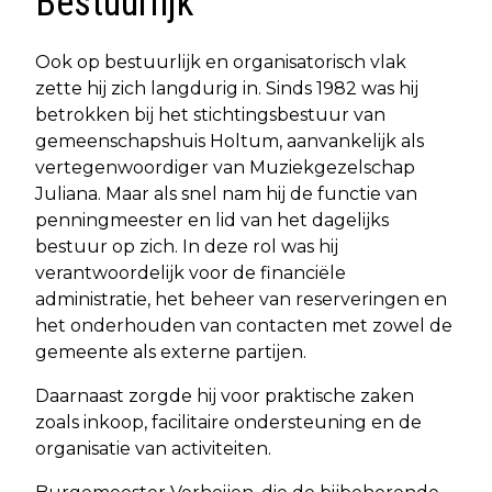
Bestuurlijk
Ook op bestuurlijk en organisatorisch vlak
zette hij zich langdurig in. Sinds 1982 was hij
betrokken bij het stichtingsbestuur van
gemeenschapshuis Holtum, aanvankelijk als
vertegenwoordiger van Muziekgezelschap
Juliana. Maar als snel nam hij de functie van
penningmeester en lid van het dagelijks
bestuur op zich. In deze rol was hij
verantwoordelijk voor de financiële
administratie, het beheer van reserveringen en
het onderhouden van contacten met zowel de
gemeente als externe partijen.
Daarnaast zorgde hij voor praktische zaken
zoals inkoop, facilitaire ondersteuning en de
organisatie van activiteiten.