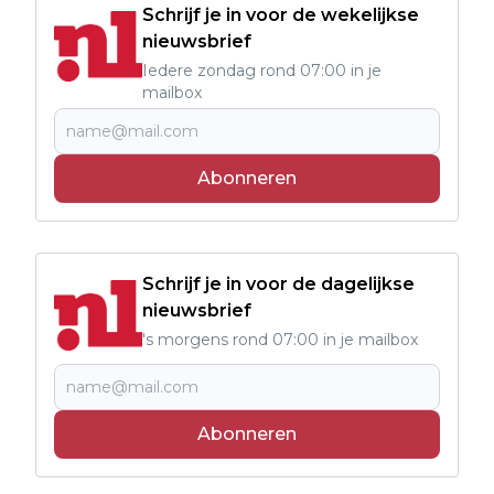
Schrijf je in voor de wekelijkse
nieuwsbrief
Iedere zondag rond 07:00 in je
mailbox
Abonneren
Schrijf je in voor de dagelijkse
nieuwsbrief
's morgens rond 07:00 in je mailbox
Abonneren