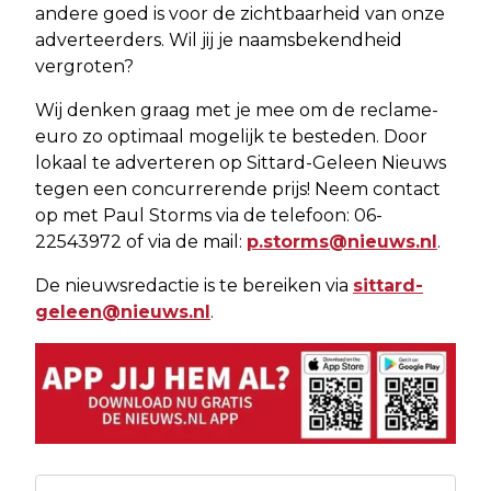
andere goed is voor de zichtbaarheid van onze
adverteerders. Wil jij je naamsbekendheid
vergroten?
Wij denken graag met je mee om de reclame-
euro zo optimaal mogelijk te besteden. Door
lokaal te adverteren op Sittard-Geleen Nieuws
tegen een concurrerende prijs! Neem contact
op met Paul Storms via de telefoon: 06-
22543972 of via de mail:
p.storms@nieuws.nl
.
De nieuwsredactie is te bereiken via
sittard-
geleen@nieuws.nl
.