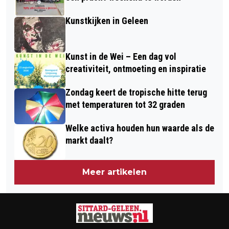
Kunstkijken in Geleen
Kunst in de Wei – Een dag vol
creativiteit, ontmoeting en inspiratie
Zondag keert de tropische hitte terug
met temperaturen tot 32 graden
Welke activa houden hun waarde als de
markt daalt?
Meer artikelen