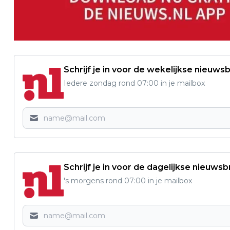
Schrijf je in voor de wekelijkse nieuwsb
Iedere zondag rond 07:00 in je mailbox
Schrijf je in voor de dagelijkse nieuwsb
's morgens rond 07:00 in je mailbox