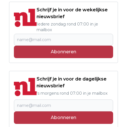
Schrijf je in voor de wekelijkse
nieuwsbrief
Iedere zondag rond 07:00 in je
mailbox
Abonneren
Schrijf je in voor de dagelijkse
nieuwsbrief
's morgens rond 07:00 in je mailbox
Abonneren