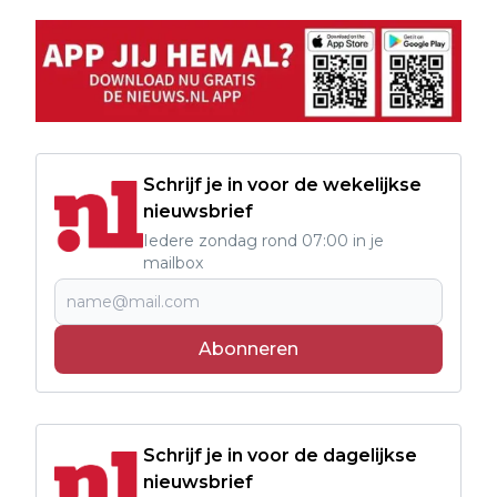
Schrijf je in voor de wekelijkse
nieuwsbrief
Iedere zondag rond 07:00 in je
mailbox
Abonneren
Schrijf je in voor de dagelijkse
nieuwsbrief