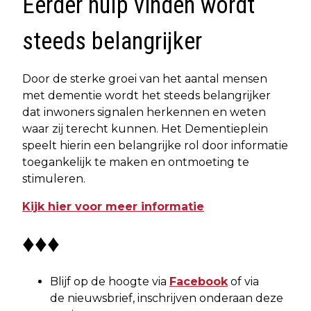
Eerder hulp vinden wordt
steeds belangrijker
Door de sterke groei van het aantal mensen
met dementie wordt het steeds belangrijker
dat inwoners signalen herkennen en weten
waar zij terecht kunnen. Het Dementieplein
speelt hierin een belangrijke rol door informatie
toegankelijk te maken en ontmoeting te
stimuleren.
Kijk hier voor meer informatie
♦♦♦
Blijf op de hoogte via
Facebook
of via
de nieuwsbrief, inschrijven onderaan deze