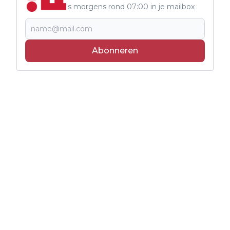
's morgens rond 07:00 in je mailbox
Abonneren