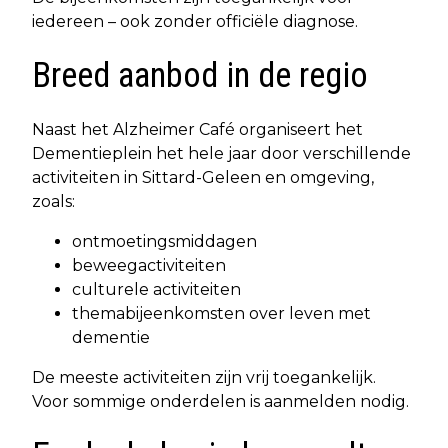
iedereen – ook zonder officiële diagnose.
Breed aanbod in de regio
Naast het Alzheimer Café organiseert het
Dementieplein het hele jaar door verschillende
activiteiten in Sittard-Geleen en omgeving,
zoals:
ontmoetingsmiddagen
beweegactiviteiten
culturele activiteiten
themabijeenkomsten over leven met
dementie
De meeste activiteiten zijn vrij toegankelijk.
Voor sommige onderdelen is aanmelden nodig.