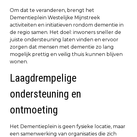
Om dat te veranderen, brengt het
Dementieplein Westelijke Mijnstreek
activiteiten en initiatieven rondom dementie in
de regio samen. Het doel: inwoners sneller de
juiste ondersteuning laten vinden en ervoor
zorgen dat mensen met dementie zo lang
mogelijk prettig en veilig thuis kunnen blijven
wonen.
Laagdrempelige
ondersteuning en
ontmoeting
Het Dementieplein is geen fysieke locatie, maar
een samenwerking van organisaties die zich