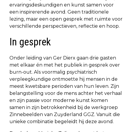
ervaringsdeskundigen en kunst samen voor
een inspirerende avond. Geen traditionele
lezing, maar een open gesprek met ruimte voor
verschillende perspectieven, reflectie en hoop.
In gesprek
Onder leiding van Ger Dierx gaan drie gasten
met elkaar én met het publiek in gesprek over
burn-out. Als voormalig psychiatrisch
verpleegkundige ontmoette hij mensen in de
meest kwetsbare perioden van hun leven. Zijn
belangstelling voor de mens achter het verhaal
en zijn passie voor moderne kunst komen
samen in zijn betrokkenheid bij de werkgroep
Zinnebeelden van Zuyderland GGZ. Vanuit die
unieke combinatie begeleidt hij deze avond.