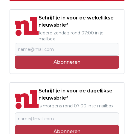
Schrijf je in voor de wekelijkse
nieuwsbrief
Iedere zondag rond 07:00 in je
mailbox
Abonneren
Schrijf je in voor de dagelijkse
nieuwsbrief
's morgens rond 07:00 in je mailbox
Abonneren