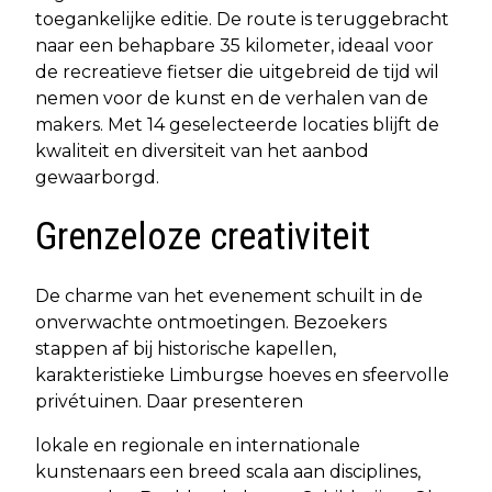
toegankelijke editie. De route is teruggebracht
naar een behapbare 35 kilometer, ideaal voor
de recreatieve fietser die uitgebreid de tijd wil
nemen voor de kunst en de verhalen van de
makers. Met 14 geselecteerde locaties blijft de
kwaliteit en diversiteit van het aanbod
gewaarborgd.
Grenzeloze creativiteit
De charme van het evenement schuilt in de
onverwachte ontmoetingen. Bezoekers
stappen af bij historische kapellen,
karakteristieke Limburgse hoeves en sfeervolle
privétuinen. Daar presenteren
lokale en regionale en internationale
kunstenaars een breed scala aan disciplines,