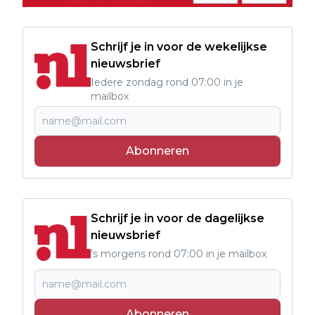
Schrijf je in voor de wekelijkse
nieuwsbrief
Iedere zondag rond 07:00 in je
mailbox
Abonneren
Schrijf je in voor de dagelijkse
nieuwsbrief
's morgens rond 07:00 in je mailbox
Abonneren