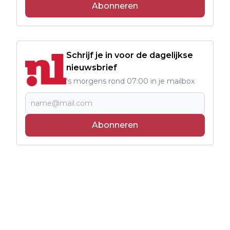
Abonneren
Schrijf je in voor de dagelijkse
nieuwsbrief
's morgens rond 07:00 in je mailbox
Abonneren