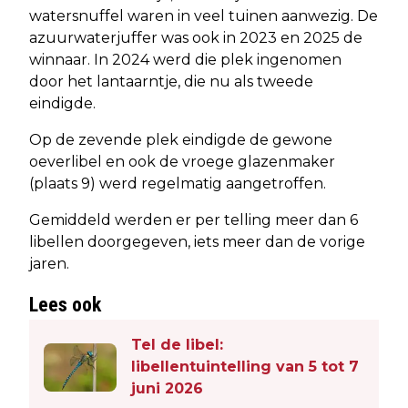
watersnuffel waren in veel tuinen aanwezig. De
azuurwaterjuffer was ook in 2023 en 2025 de
winnaar. In 2024 werd die plek ingenomen
door het lantaarntje, die nu als tweede
eindigde.
Op de zevende plek eindigde de gewone
oeverlibel en ook de vroege glazenmaker
(plaats 9) werd regelmatig aangetroffen.
Gemiddeld werden er per telling meer dan 6
libellen doorgegeven, iets meer dan de vorige
jaren.
Lees ook
Tel de libel:
libellentuintelling van 5 tot 7
juni 2026