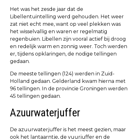
Het was het zesde jaar dat de
Libellentuintelling werd gehouden. Het weer
zat niet echt mee, want op veel plekken was
het wisselvallig en waren er regelmatig
regenbuien. Libellen zijn vooral actief bij droog
en redelijk warm en zonnig weer. Toch werden
er, tijdens opklaringen, de nodige tellingen
gedaan.
De meeste tellingen (124) werden in Zuid-
Holland gedaan. Gelderland kwam hierna met
96 tellingen. In de provincie Groningen werden
45 tellingen gedaan.
Azuurwaterjuffer
De azuurwaterjuffer is het meest gezien, maar
ook het lantaarntje, de vuurjuffer en de