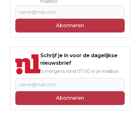
mailbox
Abonneren
Schrijf je in voor de dagelijkse
nieuwsbrief
's morgens rond 07:00 in je mailbox
Abonneren