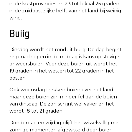
in de kustprovincies en 23 tot lokaal 25 graden
in de zuidoostelijke helft van het land bij weinig
wind.
Buiig
Dinsdag wordt het ronduit buiig. De dag begint
regenachtig en in de middag is kans op stevige
onweersbuien. Voor deze buien uit wordt het
19 graden in het westen tot 22 graden in het
oosten.
Ook woensdag trekken buien over het land,
maar deze buien zijn minder fel dan de buien
van dinsdag. De zon schijnt wel vaker en het
wordt 18 tot 21 graden.
Donderdag en vrijdag blijft het wisselvallig met
zonnige momenten afgewisseld door buien.