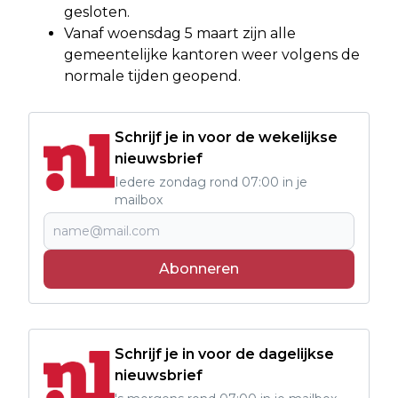
gesloten.
Vanaf woensdag 5 maart zijn alle
gemeentelijke kantoren weer volgens de
normale tijden geopend.
Schrijf je in voor de wekelijkse
nieuwsbrief
Iedere zondag rond 07:00 in je
mailbox
Abonneren
Schrijf je in voor de dagelijkse
nieuwsbrief