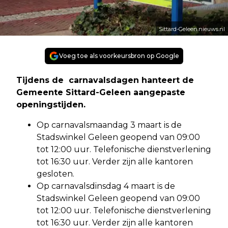
Sittard-Geleen.nieuws.nl
Voeg toe als voorkeursbron op Google
Tijdens de carnavalsdagen hanteert de
Gemeente Sittard-Geleen aangepaste
openingstijden.
Op carnavalsmaandag 3 maart is de
Stadswinkel Geleen geopend van 09:00
tot 12:00 uur. Telefonische dienstverlening
tot 16:30 uur. Verder zijn alle kantoren
gesloten.
Op carnavalsdinsdag 4 maart is de
Stadswinkel Geleen geopend van 09:00
tot 12:00 uur. Telefonische dienstverlening
tot 16:30 uur. Verder zijn alle kantoren