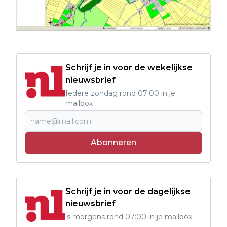
Schrijf je in voor de wekelijkse
nieuwsbrief
Iedere zondag rond 07:00 in je
mailbox
Abonneren
Schrijf je in voor de dagelijkse
nieuwsbrief
's morgens rond 07:00 in je mailbox