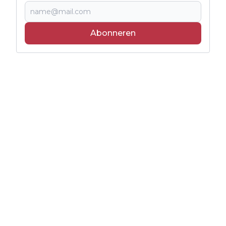
Abonneren