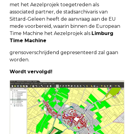
met het Aezelprojek toegetreden als
associated partner, de stadsarchivaris van
Sittard-Geleen heeft de aanvraag aan de EU
mede voorbereid, waarin binnen de European
Time Machine het Aezelprojek als
Limburg
Time Machine
grensoverschrijdend gepresenteerd zal gaan
worden.
Wordt vervolgd!