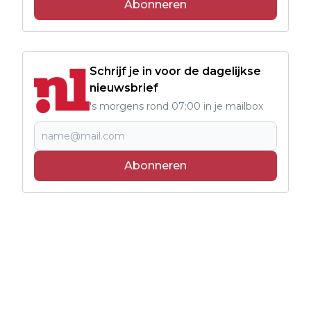
Abonneren
Schrijf je in voor de dagelijkse
nieuwsbrief
's morgens rond 07:00 in je mailbox
Abonneren