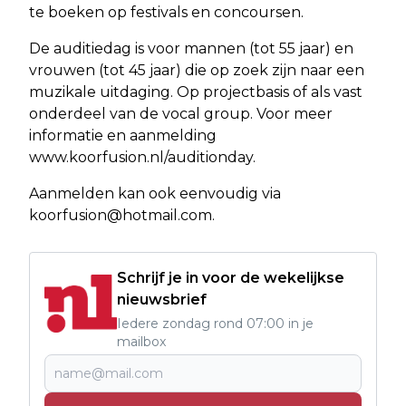
te boeken op festivals en concoursen.
De auditiedag is voor mannen (tot 55 jaar) en
vrouwen (tot 45 jaar) die op zoek zijn naar een
muzikale uitdaging. Op projectbasis of als vast
onderdeel van de vocal group. Voor meer
informatie en aanmelding
www.koorfusion.nl/auditionday.
Aanmelden kan ook eenvoudig via
koorfusion@hotmail.com
.
Schrijf je in voor de wekelijkse
nieuwsbrief
Iedere zondag rond 07:00 in je
mailbox