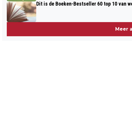
Dit is de Boeken-Bestseller 60 top 10 van w
Meer a