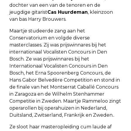
dochter van een van de tenoren en de
jeugdige gitarist
Cas Huurdeman
, kleinzoon
van bas Harry Brouwers.
Maartje studeerde zang aan het
Conservatorium en volgde diverse
masterclasses. Zij was prijswinnares bij het
internationaal Vocalisten Concours in Den
Bosch. Ze was prijswinnares bij het
Internationaal Vocalisten Concours in Den
Bosch, het Erna Spoorenberg Concours, de
Hans Gabor Belvedère Competition en stond in
de finale van het Montserrat Caballé Concours
in Zaragoza en de Wilhelm Stenhammer
Competitie in Zweden. Maartje Rammeloo zingt
operarollen bij operahuizen in Nederland,
Duitsland, Zwitserland, Frankrijk en Zweden..
Ze sloot haar masteropleiding cum laude af