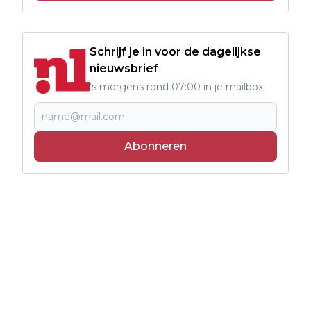
Schrijf je in voor de dagelijkse
nieuwsbrief
's morgens rond 07:00 in je mailbox
Abonneren