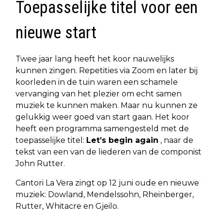
Toepasselijke titel voor een
nieuwe start
Twee jaar lang heeft het koor nauwelijks
kunnen zingen. Repetities via Zoom en later bij
koorleden in de tuin waren een schamele
vervanging van het plezier om echt samen
muziek te kunnen maken. Maar nu kunnen ze
gelukkig weer goed van start gaan. Het koor
heeft een programma samengesteld met de
toepasselijke titel:
Let’s begin again
, naar de
tekst van een van de liederen van de componist
John Rutter.
Cantori La Vera zingt op 12 juni oude en nieuwe
muziek: Dowland, Mendelssohn, Rheinberger,
Rutter, Whitacre en Gjeilo.