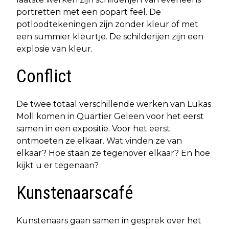
portretten met een popart feel. De
potloodtekeningen zijn zonder kleur of met
een summier kleurtje. De schilderijen zijn een
explosie van kleur.
Conflict
De twee totaal verschillende werken van Lukas
Moll komen in Quartier Geleen voor het eerst
samen in een expositie. Voor het eerst
ontmoeten ze elkaar. Wat vinden ze van
elkaar? Hoe staan ze tegenover elkaar? En hoe
kijkt u er tegenaan?
Kunstenaarscafé
Kunstenaars gaan samen in gesprek over het