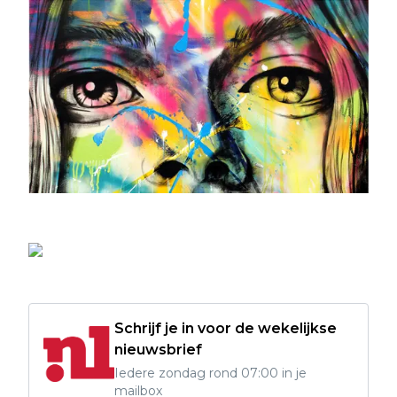
Schrijf je in voor de wekelijkse
nieuwsbrief
Iedere zondag rond 07:00 in je
mailbox