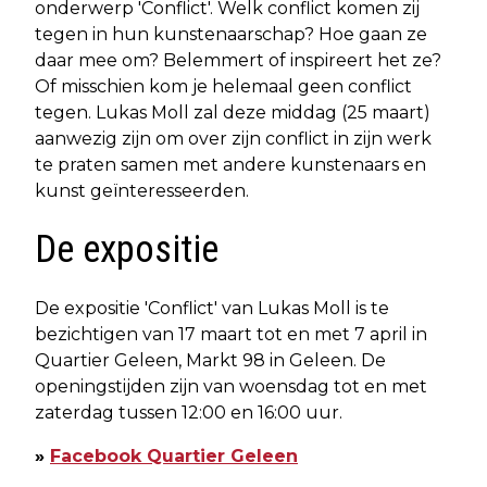
onderwerp 'Conflict'. Welk conflict komen zij
tegen in hun kunstenaarschap? Hoe gaan ze
daar mee om? Belemmert of inspireert het ze?
Of misschien kom je helemaal geen conflict
tegen. Lukas Moll zal deze middag (25 maart)
aanwezig zijn om over zijn conflict in zijn werk
te praten samen met andere kunstenaars en
kunst geïnteresseerden.
De expositie
De expositie 'Conflict' van Lukas Moll is te
bezichtigen van 17 maart tot en met 7 april in
Quartier Geleen, Markt 98 in Geleen. De
openingstijden zijn van woensdag tot en met
zaterdag tussen 12:00 en 16:00 uur.
»
Facebook Quartier Geleen