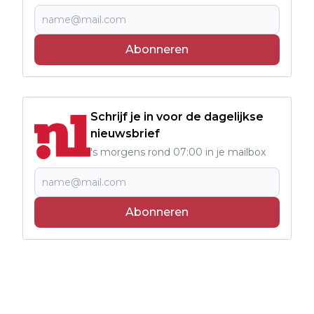
Abonneren
Schrijf je in voor de dagelijkse
nieuwsbrief
's morgens rond 07:00 in je mailbox
Abonneren