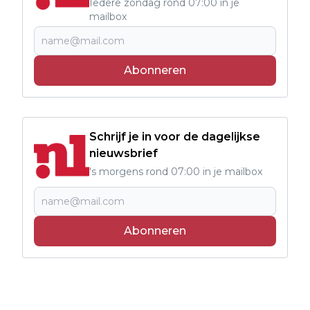
Iedere zondag rond 07:00 in je
mailbox
Abonneren
Schrijf je in voor de dagelijkse
nieuwsbrief
's morgens rond 07:00 in je mailbox
Abonneren