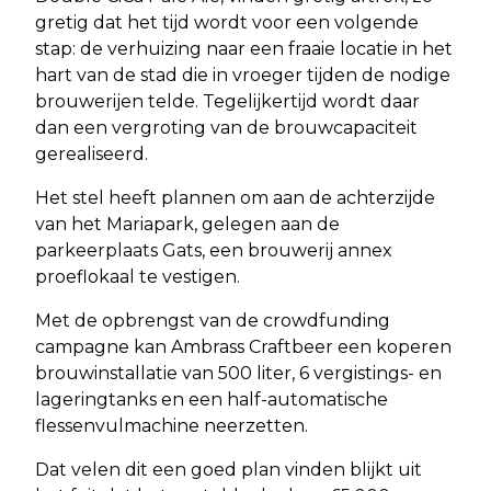
gretig dat het tijd wordt voor een volgende
stap: de verhuizing naar een fraaie locatie in het
hart van de stad die in vroeger tijden de nodige
brouwerijen telde. Tegelijkertijd wordt daar
dan een vergroting van de brouwcapaciteit
gerealiseerd.
Het stel heeft plannen om aan de achterzijde
van het Mariapark, gelegen aan de
parkeerplaats Gats, een brouwerij annex
proeflokaal te vestigen.
Met de opbrengst van de crowdfunding
campagne kan Ambrass Craftbeer een koperen
brouwinstallatie van 500 liter, 6 vergistings- en
lageringtanks en een half-automatische
flessenvulmachine neerzetten.
Dat velen dit een goed plan vinden blijkt uit