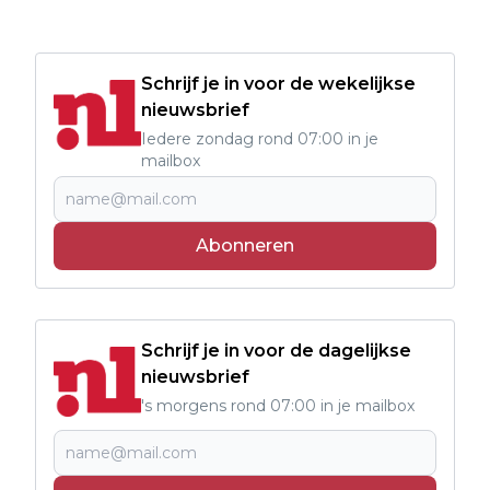
Schrijf je in voor de wekelijkse
nieuwsbrief
Iedere zondag rond 07:00 in je
mailbox
Abonneren
Schrijf je in voor de dagelijkse
nieuwsbrief
's morgens rond 07:00 in je mailbox