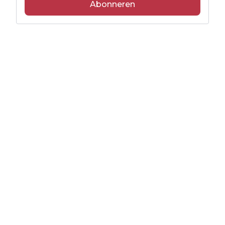
Abonneren