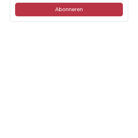
Abonneren