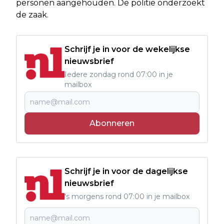
personen aangehouden. De politie onderzoekt
de zaak.
Schrijf je in voor de wekelijkse
nieuwsbrief
Iedere zondag rond 07:00 in je
mailbox
Abonneren
Schrijf je in voor de dagelijkse
nieuwsbrief
's morgens rond 07:00 in je mailbox