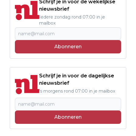
Schrijf je in voor de wekelijkse
nieuwsbrief
Iedere zondag rond 07:00 in je
mailbox
Abonneren
Schrijf je in voor de dagelijkse
nieuwsbrief
's morgens rond 07:00 in je mailbox
Abonneren