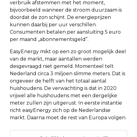
verbruik afstemmen met het moment,
bijvoorbeeld wanneer de stroom duurzaam is
doordat de zon schijnt. De energieprijzen
kunnen daarbij per uur verschillen.
Consumenten betalen per aansluiting 5 euro
per maand ,,abonnementsgeld”.
EasyEnergy mikt op een zo groot mogelijk deel
van de markt, maar aantallen werden
desgevraagd niet gemeld. Momenteel telt
Nederland circa 3 miljoen slimme meters. Dat is
ongeveer de helft van het totaal aantal
huishoudens. De verwachting is dat in 2020
vrijwel alle huishoudens met een dergelijke
meter zullen zijn uitgerust. In eerste instantie
richt easyEnergy zich op de Nederlandse
markt. Daarna moet de rest van Europa volgen.