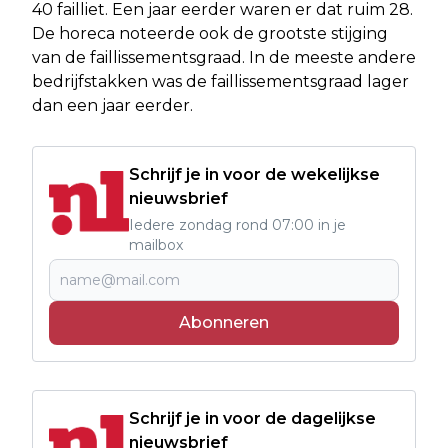
40 failliet. Een jaar eerder waren er dat ruim 28.
De horeca noteerde ook de grootste stijging
van de faillissementsgraad. In de meeste andere
bedrijfstakken was de faillissementsgraad lager
dan een jaar eerder.
Schrijf je in voor de wekelijkse
nieuwsbrief
Iedere zondag rond 07:00 in je
mailbox
Abonneren
Schrijf je in voor de dagelijkse
nieuwsbrief