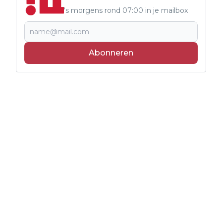
's morgens rond 07:00 in je mailbox
Abonneren