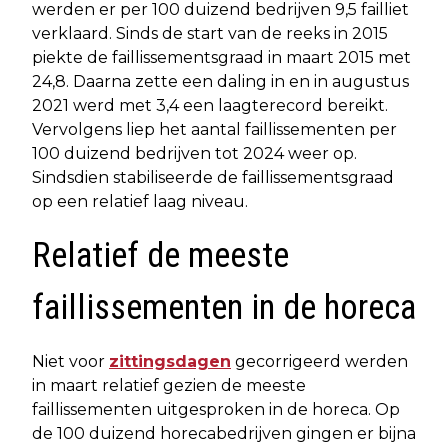
werden er per 100 duizend bedrijven 9,5 failliet
verklaard. Sinds de start van de reeks in 2015
piekte de faillissementsgraad in maart 2015 met
24,8. Daarna zette een daling in en in augustus
2021 werd met 3,4 een laagterecord bereikt.
Vervolgens liep het aantal faillissementen per
100 duizend bedrijven tot 2024 weer op.
Sindsdien stabiliseerde de faillissementsgraad
op een relatief laag niveau.
Relatief de meeste
faillissementen in de horeca
Niet voor
zittingsdagen
gecorrigeerd werden
in maart relatief gezien de meeste
faillissementen uitgesproken in de horeca. Op
de 100 duizend horecabedrijven gingen er bijna