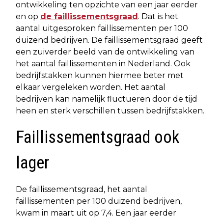
ontwikkeling ten opzichte van een jaar eerder
en op
de faillissementsgraad
. Dat is het
aantal uitgesproken faillissementen per 100
duizend bedrijven. De faillissementsgraad geeft
een zuiverder beeld van de ontwikkeling van
het aantal faillissementen in Nederland. Ook
bedrijfstakken kunnen hiermee beter met
elkaar vergeleken worden. Het aantal
bedrijven kan namelijk fluctueren door de tijd
heen en sterk verschillen tussen bedrijfstakken.
Faillissementsgraad ook
lager
De faillissementsgraad, het aantal
faillissementen per 100 duizend bedrijven,
kwam in maart uit op 7,4. Een jaar eerder