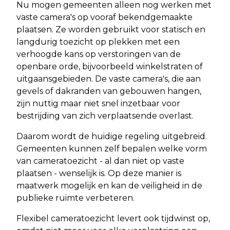
Nu mogen gemeenten alleen nog werken met
vaste camera's op vooraf bekendgemaakte
plaatsen. Ze worden gebruikt voor statisch en
langdurig toezicht op plekken met een
verhoogde kans op verstoringen van de
openbare orde, bijvoorbeeld winkelstraten of
uitgaansgebieden. De vaste camera's, die aan
gevels of dakranden van gebouwen hangen,
zijn nuttig maar niet snel inzetbaar voor
bestrijding van zich verplaatsende overlast.
Daarom wordt de huidige regeling uitgebreid.
Gemeenten kunnen zelf bepalen welke vorm
van cameratoezicht - al dan niet op vaste
plaatsen - wenselijk is. Op deze manier is
maatwerk mogelijk en kan de veiligheid in de
publieke ruimte verbeteren.
Flexibel cameratoezicht levert ook tijdwinst op,