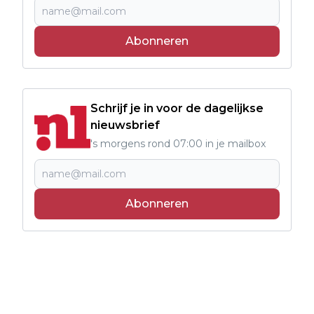
Abonneren
Schrijf je in voor de dagelijkse
nieuwsbrief
's morgens rond 07:00 in je mailbox
Abonneren