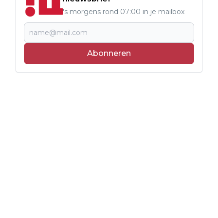
's morgens rond 07:00 in je mailbox
Abonneren