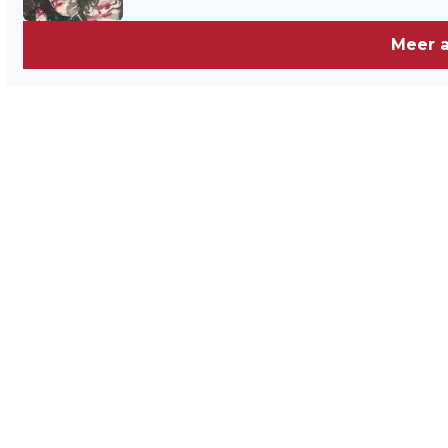
Meer a