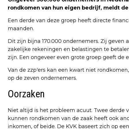
rondkomen van hun eigen bedrijf, meldt de
Een derde van deze groep heeft directe financ
maanden.
Dit zijn bijna 170.000 ondernemers. Zij geven 
zakelijke rekeningen en belastingen te betalen
zijn. Een ongeveer even grote groep geeft de e
Van de zzp'ers kan een kwart niet rondkomen, 
op de zeven ondernemers.
Oorzaken
Niet altijd is het probleem acuut. Twee derde
kunnen rondkomen van de zaak heeft ook and
inkomen, of beide. De KVK baseert zich op e