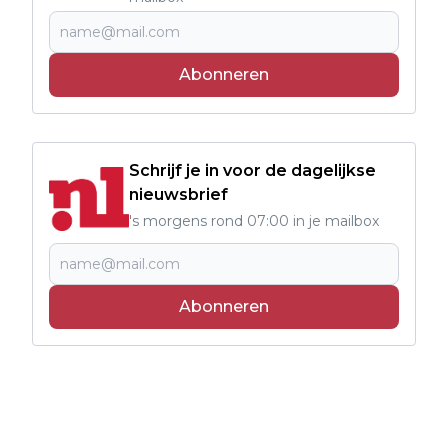
Abonneren
Schrijf je in voor de dagelijkse
nieuwsbrief
's morgens rond 07:00 in je mailbox
Abonneren