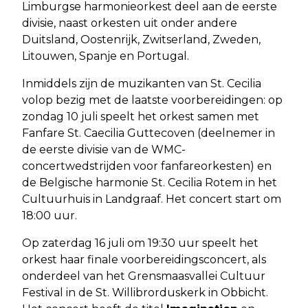
Limburgse harmonieorkest deel aan de eerste
divisie, naast orkesten uit onder andere
Duitsland, Oostenrijk, Zwitserland, Zweden,
Litouwen, Spanje en Portugal.
Inmiddels zijn de muzikanten van St. Cecilia
volop bezig met de laatste voorbereidingen: op
zondag 10 juli speelt het orkest samen met
Fanfare St. Caecilia Guttecoven (deelnemer in
de eerste divisie van de WMC-
concertwedstrijden voor fanfareorkesten) en
de Belgische harmonie St. Cecilia Rotem in het
Cultuurhuis in Landgraaf. Het concert start om
18:00 uur.
Op zaterdag 16 juli om 19:30 uur speelt het
orkest haar finale voorbereidingsconcert, als
onderdeel van het Grensmaasvallei Cultuur
Festival in de St. Willibrorduskerk in Obbicht.