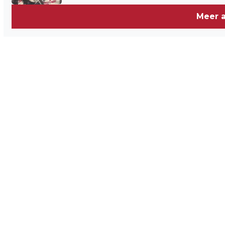
Meer a