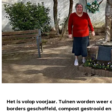
Het is volop voorjaar. Tuinen worden weer o
borders geschoffeld, compost gestrooid en 