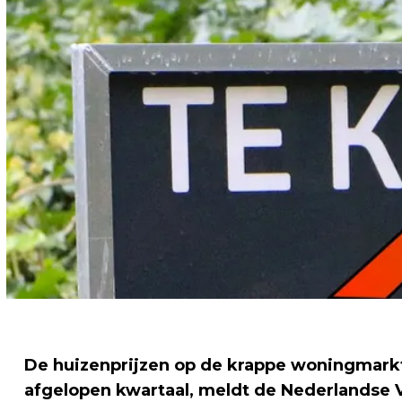
De huizenprijzen op de krappe woningmarkt
afgelopen kwartaal, meldt de Nederlandse 