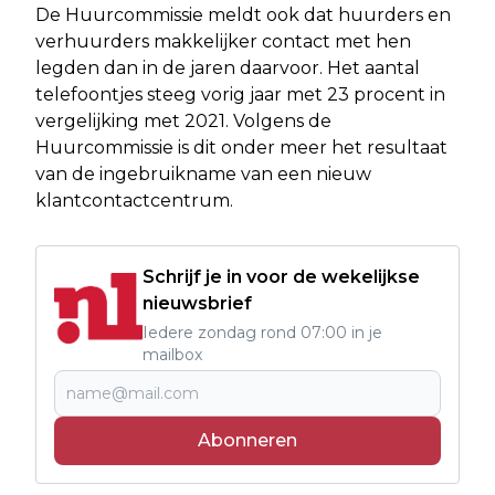
De Huurcommissie meldt ook dat huurders en
verhuurders makkelijker contact met hen
legden dan in de jaren daarvoor. Het aantal
telefoontjes steeg vorig jaar met 23 procent in
vergelijking met 2021. Volgens de
Huurcommissie is dit onder meer het resultaat
van de ingebruikname van een nieuw
klantcontactcentrum.
Schrijf je in voor de wekelijkse
nieuwsbrief
Iedere zondag rond 07:00 in je
mailbox
Abonneren