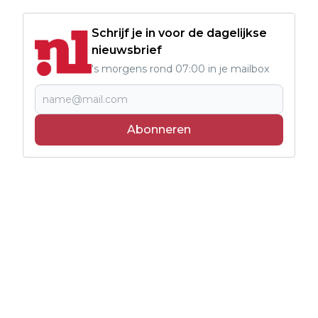
Schrijf je in voor de dagelijkse
nieuwsbrief
's morgens rond 07:00 in je mailbox
Abonneren