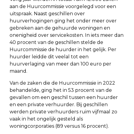
aan de Huurcommissie voorgelegd voor een
uitspraak. Naast geschillen over
huurverhogingen ging het onder meer over
gebreken aan de gehuurde woningen en
onenigheid over servicekosten. In iets meer dan
40 procent van de geschillen stelde de
Huurcommissie de huurder in het gelijk. Per
huurder leidde dit veelal tot een
huurverlaging van meer dan 100 euro per
maand.
Van de zaken die de Huurcommissie in 2022
behandelde, ging het in 53 procent van de
gevallen om een geschil tussen een huurder
en een private verhuurder. Bij geschillen
werden private verhuurders ruim vijfmaal zo
vaak in het ongelijk gesteld als
woningcorporaties (89 versus 16 procent).