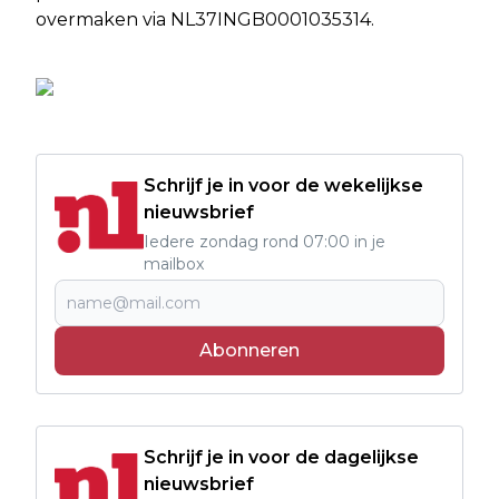
overmaken via NL37INGB0001035314.
Schrijf je in voor de wekelijkse
nieuwsbrief
Iedere zondag rond 07:00 in je
mailbox
Abonneren
Schrijf je in voor de dagelijkse
nieuwsbrief