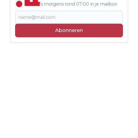
's morgens rond 07:00 in je mailbox
Abonneren