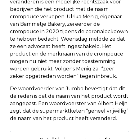
veranderen is een mogelijke rechtszaak voor
bedrijven die het product met de naam
crompouce verkopen. Ulrika Menig, eigenaar
van Bammetje Bakery, zei eerder de
crompouce in 2020 tijdens de coronalockdown
te hebben bedacht. Woensdag meldde ze dat
ze een advocaat heeft ingeschakeld. Het
product en de merknaam van de crompouce
mogen nu niet meer zonder toestemming
worden gebruikt. Volgens Menig zal “zeer
zeker opgetreden worden” tegen inbreuk.
De woordvoerder van Jumbo bevestigt dat dit
de reden is dat de naam van het product wordt
aangepast. Een woordvoerster van Albert Heijn
zegt dat de supermarktketen “geheel vrijwillig”
de naam van het product heeft veranderd.