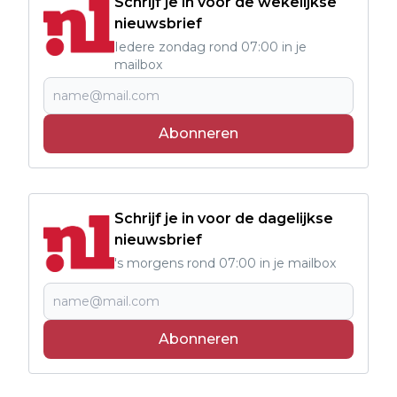
Schrijf je in voor de wekelijkse
nieuwsbrief
Iedere zondag rond 07:00 in je
mailbox
Abonneren
Schrijf je in voor de dagelijkse
nieuwsbrief
's morgens rond 07:00 in je mailbox
Abonneren