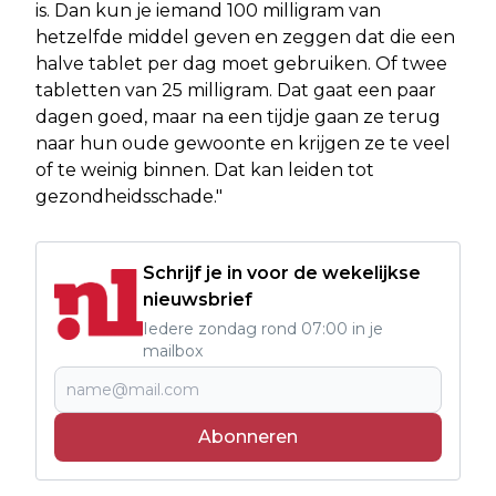
is. Dan kun je iemand 100 milligram van
hetzelfde middel geven en zeggen dat die een
halve tablet per dag moet gebruiken. Of twee
tabletten van 25 milligram. Dat gaat een paar
dagen goed, maar na een tijdje gaan ze terug
naar hun oude gewoonte en krijgen ze te veel
of te weinig binnen. Dat kan leiden tot
gezondheidsschade."
Schrijf je in voor de wekelijkse
nieuwsbrief
Iedere zondag rond 07:00 in je
mailbox
Abonneren