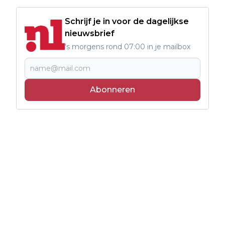
Schrijf je in voor de dagelijkse
nieuwsbrief
's morgens rond 07:00 in je mailbox
Abonneren