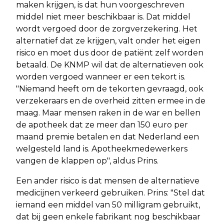
maken krijgen, is dat hun voorgeschreven
middel niet meer beschikbaar is. Dat middel
wordt vergoed door de zorgverzekering. Het
alternatief dat ze krijgen, valt onder het eigen
risico en moet dus door de patiënt zelf worden
betaald. De KNMP wil dat de alternatieven ook
worden vergoed wanneer er een tekort is.
"Niemand heeft om de tekorten gevraagd, ook
verzekeraars en de overheid zitten ermee in de
maag. Maar mensen raken in de war en bellen
de apotheek dat ze meer dan 150 euro per
maand premie betalen en dat Nederland een
welgesteld land is. Apotheekmedewerkers
vangen de klappen op", aldus Prins.
Een ander risico is dat mensen de alternatieve
medicijnen verkeerd gebruiken. Prins: "Stel dat
iemand een middel van 50 milligram gebruikt,
dat bij geen enkele fabrikant nog beschikbaar