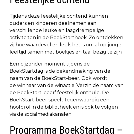
Tijdens deze feestelijke ochtend kunnen
ouders en kinderen deelnemen aan
verschillende leuke en laagdrempelige
activiteiten in de BoekStart­hoek. Zo ontdekken
zij hoe waardevol en leuk het is om al op jonge
leeftijd samen met boekjes en taal bezig te zijn.
Een bijzonder moment tijdens de
BoekStartdag is de bekendmaking van de
naam van de BoekStart-beer. Ook wordt
de winnaar van de winactie ‘Verzin de naam van
de BoekStart-beer’ feestelijk onthuld. De
BoekStart-beer speelt tegenwoordig een
hoofdrol in de bibliotheek en is ook te volgen
via de socialmediakanalen.
Programma BoekStartdag –