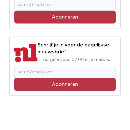
Abonneren
Schrijf je in voor de dagelijkse
nieuwsbrief
's morgens rond 07:00 in je mailbox
Abonneren