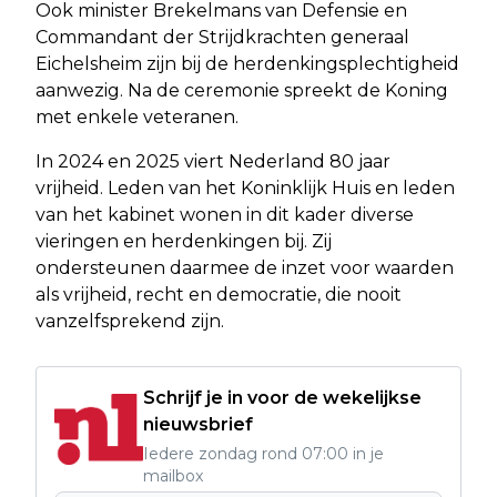
Ook minister Brekelmans van Defensie en
Commandant der Strijdkrachten generaal
Eichelsheim zijn bij de herdenkingsplechtigheid
aanwezig. Na de ceremonie spreekt de Koning
met enkele veteranen.
In 2024 en 2025 viert Nederland 80 jaar
vrijheid. Leden van het Koninklijk Huis en leden
van het kabinet wonen in dit kader diverse
vieringen en herdenkingen bij. Zij
ondersteunen daarmee de inzet voor waarden
als vrijheid, recht en democratie, die nooit
vanzelfsprekend zijn.
Schrijf je in voor de wekelijkse
nieuwsbrief
Iedere zondag rond 07:00 in je
mailbox