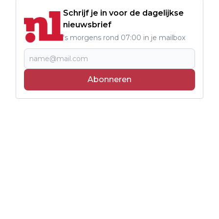
Schrijf je in voor de dagelijkse
nieuwsbrief
's morgens rond 07:00 in je mailbox
Abonneren