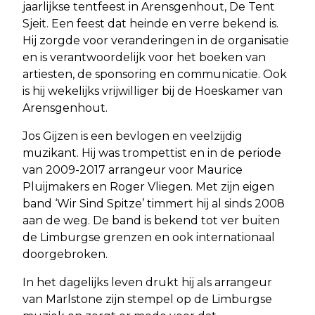
jaarlijkse tentfeest in Arensgenhout, De Tent
Sjeit. Een feest dat heinde en verre bekend is.
Hij zorgde voor veranderingen in de organisatie
en is verantwoordelijk voor het boeken van
artiesten, de sponsoring en communicatie. Ook
is hij wekelijks vrijwilliger bij de Hoeskamer van
Arensgenhout.
Jos Gijzen is een bevlogen en veelzijdig
muzikant. Hij was trompettist en in de periode
van 2009-2017 arrangeur voor Maurice
Pluijmakers en Roger Vliegen. Met zijn eigen
band ‘Wir Sind Spitze’ timmert hij al sinds 2008
aan de weg. De band is bekend tot ver buiten
de Limburgse grenzen en ook internationaal
doorgebroken.
In het dagelijks leven drukt hij als arrangeur
van Marlstone zijn stempel op de Limburgse