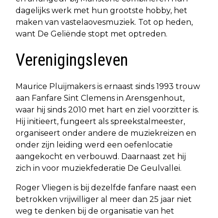
dagelijks werk met hun grootste hobby, het
maken van vastelaovesmuziek. Tot op heden,
want De Geliënde stopt met optreden.
Verenigingsleven
Maurice Pluijmakers is ernaast sinds 1993 trouw
aan Fanfare Sint Clemens in Arensgenhout,
waar hij sinds 2010 met hart en ziel voorzitter is.
Hij initieert, fungeert als spreekstalmeester,
organiseert onder andere de muziekreizen en
onder zijn leiding werd een oefenlocatie
aangekocht en verbouwd. Daarnaast zet hij
zich in voor muziekfederatie De Geulvallei.
Roger Vliegen is bij dezelfde fanfare naast een
betrokken vrijwilliger al meer dan 25 jaar niet
weg te denken bij de organisatie van het