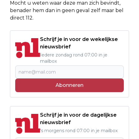
Mocht u weten waar deze man zich bevindt,
benader hem dan in geen geval zelf maar bel
direct 112.
Schrijf je in voor de wekelijkse
nieuwsbrief
Iedere zondag rond 07:00 in je
mailbox
Abonneren
Schrijf je in voor de dagelijkse
nieuwsbrief
's morgens rond 07:00 in je mailbox