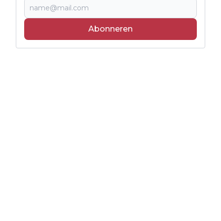
Abonneren