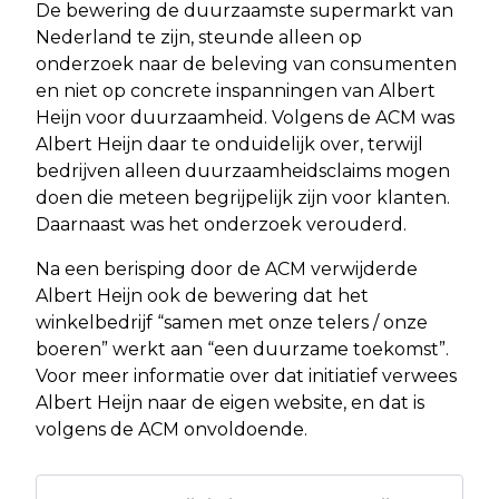
De bewering de duurzaamste supermarkt van
Nederland te zijn, steunde alleen op
onderzoek naar de beleving van consumenten
en niet op concrete inspanningen van Albert
Heijn voor duurzaamheid. Volgens de ACM was
Albert Heijn daar te onduidelijk over, terwijl
bedrijven alleen duurzaamheidsclaims mogen
doen die meteen begrijpelijk zijn voor klanten.
Daarnaast was het onderzoek verouderd.
Na een berisping door de ACM verwijderde
Albert Heijn ook de bewering dat het
winkelbedrijf “samen met onze telers / onze
boeren” werkt aan “een duurzame toekomst”.
Voor meer informatie over dat initiatief verwees
Albert Heijn naar de eigen website, en dat is
volgens de ACM onvoldoende.