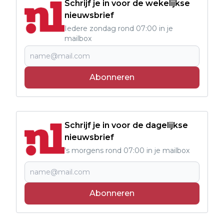
Schrijf je in voor de wekelijkse
nieuwsbrief
Iedere zondag rond 07:00 in je
mailbox
Abonneren
Schrijf je in voor de dagelijkse
nieuwsbrief
's morgens rond 07:00 in je mailbox
Abonneren