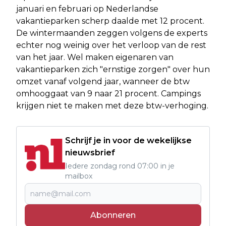
januari en februari op Nederlandse
vakantieparken scherp daalde met 12 procent.
De wintermaanden zeggen volgens de experts
echter nog weinig over het verloop van de rest
van het jaar. Wel maken eigenaren van
vakantieparken zich "ernstige zorgen" over hun
omzet vanaf volgend jaar, wanneer de btw
omhooggaat van 9 naar 21 procent. Campings
krijgen niet te maken met deze btw-verhoging.
Schrijf je in voor de wekelijkse
nieuwsbrief
Iedere zondag rond 07:00 in je
mailbox
Abonneren