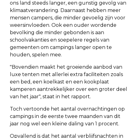
ons land steeds langer, een gunstig gevolg van
klimaatverandering. Daarnaast hebben meer
mensen campers, die minder gevoelig zijn voor
weersinvloeden. Ook een ouder wordende
bevolking die minder gebonden is aan
schoolvakanties en soepelere regels van
gemeenten om campings langer open te
houden, spelen mee.
"Bovendien maakt het groeiende aanbod van
luxe tenten met allerlei extra faciliteiten zoals
een bed, een koelkast en een kookplaat
kamperen aantrekkelijker over een groter deel
van het jaar", staat in het rapport.
Toch vertoonde het aantal overnachtingen op
campings in de eerste twee maanden van dit
jaar nog wel een kleine daling van 1 procent.
Opvallend is dat het aantal verblijfsnachten in