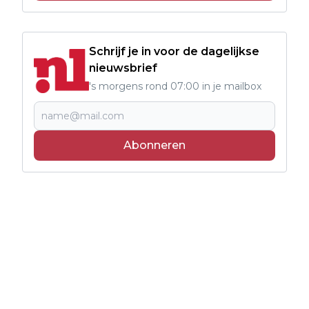
Schrijf je in voor de dagelijkse
nieuwsbrief
's morgens rond 07:00 in je mailbox
Abonneren