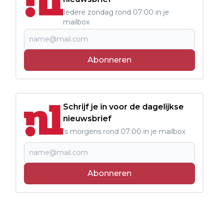
Iedere zondag rond 07:00 in je
mailbox
Abonneren
Schrijf je in voor de dagelijkse
nieuwsbrief
's morgens rond 07:00 in je mailbox
Abonneren