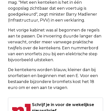
mag. "Met een kenteken is het in één
oogopslag zichtbaar dat een voertuig is
goedgekeurd", zegt minister Barry Madlener
(Infrastructuur, PVV) in een verklaring.
Het vorige kabinet was al begonnen de regels
aan te passen. De invoering duurde langer dan
verwacht, onder meer vanwege praktische
twijfels over de kentekens. Een nummerbord
van een snorfiets zou bij een elektrische step
bijvoorbeeld uitsteken.
De kentekens worden blauw, kleiner dan bij
snorfietsen en beginnen met een E. Voor een
bestaande bijzondere bromfiets kost het 18
euro om er een aan te vragen.
Schrijf je in voor de wekelijkse
nieuwsbrief