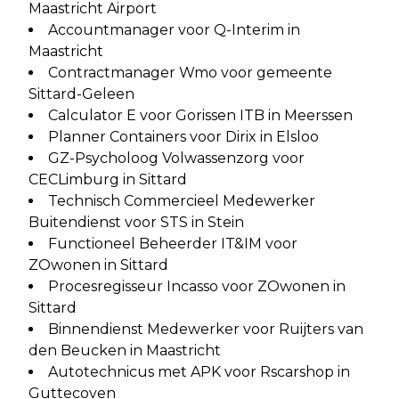
Maastricht Airport
Accountmanager voor Q-Interim in
Maastricht
Contractmanager Wmo voor gemeente
Sittard-Geleen
Calculator E voor Gorissen ITB in Meerssen
Planner Containers voor Dirix in Elsloo
GZ-Psycholoog Volwassenzorg voor
CECLimburg in Sittard
Technisch Commercieel Medewerker
Buitendienst voor STS in Stein
Functioneel Beheerder IT&IM voor
ZOwonen in Sittard
Procesregisseur Incasso voor ZOwonen in
Sittard
Binnendienst Medewerker voor Ruijters van
den Beucken in Maastricht
Autotechnicus met APK voor Rscarshop in
Guttecoven