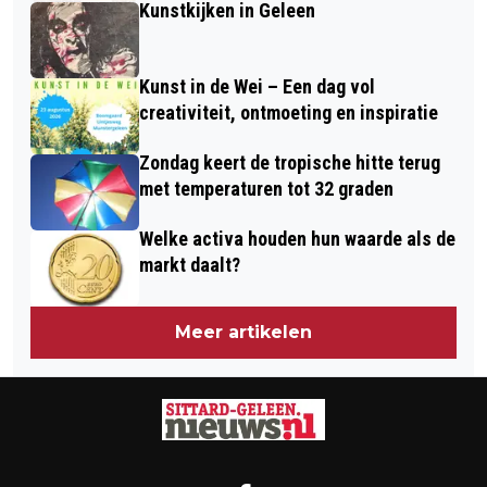
Kunstkijken in Geleen
Kunst in de Wei – Een dag vol
creativiteit, ontmoeting en inspiratie
Zondag keert de tropische hitte terug
met temperaturen tot 32 graden
Welke activa houden hun waarde als de
markt daalt?
Meer artikelen