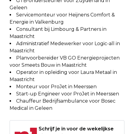
GTB-ondersteuner voor Zuyderland in
Geleen
Servicemonteur voor Heijnens Comfort &
Energie in Valkenburg
Consultant bij Limbourg & Partners in
Maastricht
Administratief Medewerker voor Logic-all in
Maastricht
Planvoorbereider VB GO Energieprojecten
voor Smeets Bouw in Maastricht
Operator in opleiding voor Laura Metaal in
Maastricht
Monteur voor ProJet in Meerssen
Start-up Engineer voor ProJet in Meerssen
Chauffeur Bedrijfsambulance voor Bosec
Medical in Geleen
Schrijf je in voor de wekelijkse