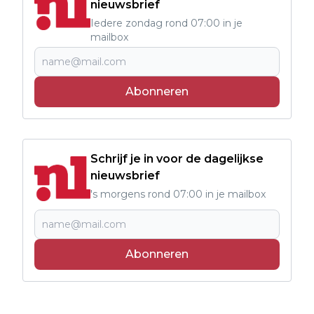
nieuwsbrief
Iedere zondag rond 07:00 in je
mailbox
Abonneren
Schrijf je in voor de dagelijkse
nieuwsbrief
's morgens rond 07:00 in je mailbox
Abonneren