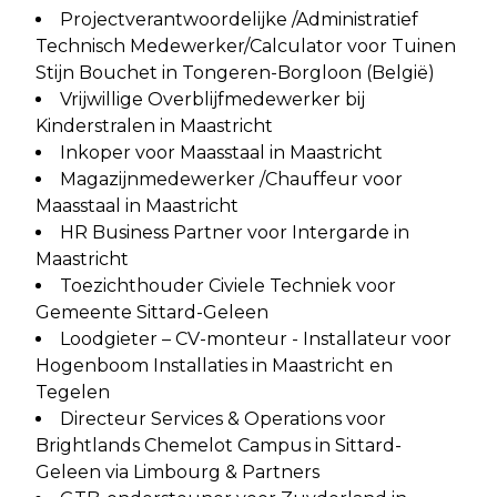
Projectverantwoordelijke /Administratief
Technisch Medewerker/Calculator voor Tuinen
Stijn Bouchet in Tongeren-Borgloon (België)
Vrijwillige Overblijfmedewerker bij
Kinderstralen in Maastricht
Inkoper voor Maasstaal in Maastricht
Magazijnmedewerker /Chauffeur voor
Maasstaal in Maastricht
HR Business Partner voor Intergarde in
Maastricht
Toezichthouder Civiele Techniek voor
Gemeente Sittard-Geleen
Loodgieter – CV-monteur - Installateur voor
Hogenboom Installaties in Maastricht en
Tegelen
Directeur Services & Operations voor
Brightlands Chemelot Campus in Sittard-
Geleen via Limbourg & Partners