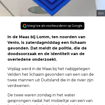
SGN
Voeg toe als voorkeursbron op Google
In de Maas bij Lomm, ten noorden van
Venlo, is zaterdagmiddag een lichaam
gevonden. Dat meldt de politie, die de
doodsoorzaak en de identiteit van de
overledene onderzoekt.
Vrijdag werd in de Maas bij het nabijgelegen
Velden het lichaam gevonden van een van de
twee mannen uit Duitsland die in de rivier zijn
verdwenen.
De twee waren zondag in het water
gesprongen nadat het mobieltje van een van