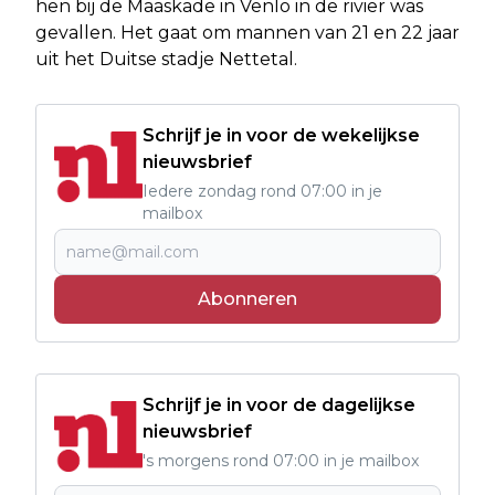
hen bij de Maaskade in Venlo in de rivier was
gevallen. Het gaat om mannen van 21 en 22 jaar
uit het Duitse stadje Nettetal.
Schrijf je in voor de wekelijkse
nieuwsbrief
Iedere zondag rond 07:00 in je
mailbox
Abonneren
Schrijf je in voor de dagelijkse
nieuwsbrief
's morgens rond 07:00 in je mailbox