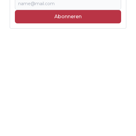
Abonneren