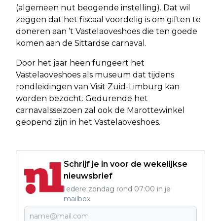
(algemeen nut beogende instelling). Dat wil
zeggen dat het fiscaal voordelig is om giften te
doneren aan ’t Vastelaoveshoes die ten goede
komen aan de Sittardse carnaval.
Door het jaar heen fungeert het
Vastelaoveshoes als museum dat tijdens
rondleidingen van Visit Zuid-Limburg kan
worden bezocht. Gedurende het
carnavalsseizoen zal ook de Marottewinkel
geopend zijn in het Vastelaoveshoes.
Schrijf je in voor de wekelijkse
nieuwsbrief
Iedere zondag rond 07:00 in je
mailbox