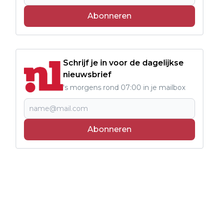
Abonneren
Schrijf je in voor de dagelijkse
nieuwsbrief
's morgens rond 07:00 in je mailbox
Abonneren