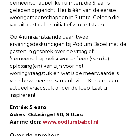
gemeenschappelijke ruimten, die 5 jaar is
geleden opgericht. Het is één van de eerste
woongemeenschappen in Sittard-Geleen die
vanuit particulier initiatief zijn ontstaan.
Op 4 juni aanstaande gaan twee
ervaringsdeskundigen bij Podium Babel met de
gasten in gesprek over de vraag of
‘gemeenschappelijk wonen’ een (van de)
oplossing(en) kan zijn voor het
woningvraagstuk en wat is de meerwaarde is
voor bewoners en samenleving. Kortom: een
actueel vraagstuk onder de loep. Laat u
inspireren!
Entrée: 5 euro
Adres: Odasingel 90, Sittard
Aanmelden:
www.podiumbabel.nl