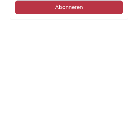
Abonneren