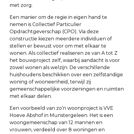
met zorg.
Een manier om de regie in eigen hand te
nemen is Collectief Particulier
Opdrachtgeverschap (CPO). Via deze
constructie kiezen meerdere individuen of
stellen er bewust voor om met elkaar te
wonen. Als collectief realiseren ze van A tot Z
het bouwproject zelf, waarbij aandacht is voor
zowel wonen als welzijn. De verschillende
huishoudens beschikken over een zelfstandige
woning of wooneenheid, terwijl zij
gemeenschappelijke voorzieningen en ruimten
met elkaar delen.
Een voorbeeld van zo’n woonproject is VVE
Hoeve Abshof in Munstergeleen. Het is een
woongemeenschap van 12 mannen en
vrouwen, verdeeld over 8 woningen en