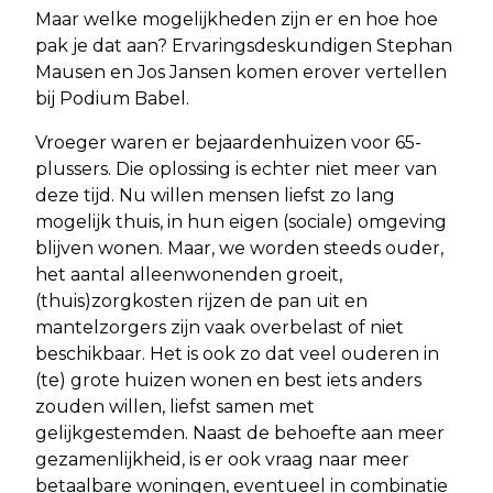
Maar welke mogelijkheden zijn er en hoe hoe
pak je dat aan? Ervaringsdeskundigen Stephan
Mausen en Jos Jansen komen erover vertellen
bij Podium Babel.
Vroeger waren er bejaardenhuizen voor 65-
plussers. Die oplossing is echter niet meer van
deze tijd. Nu willen mensen liefst zo lang
mogelijk thuis, in hun eigen (sociale) omgeving
blijven wonen. Maar, we worden steeds ouder,
het aantal alleenwonenden groeit,
(thuis)zorgkosten rijzen de pan uit en
mantelzorgers zijn vaak overbelast of niet
beschikbaar. Het is ook zo dat veel ouderen in
(te) grote huizen wonen en best iets anders
zouden willen, liefst samen met
gelijkgestemden. Naast de behoefte aan meer
gezamenlijkheid, is er ook vraag naar meer
betaalbare woningen, eventueel in combinatie