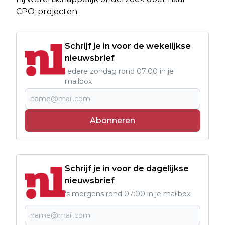
CPO-projecten.
Schrijf je in voor de wekelijkse
nieuwsbrief
Iedere zondag rond 07:00 in je
mailbox
Abonneren
Schrijf je in voor de dagelijkse
nieuwsbrief
's morgens rond 07:00 in je mailbox