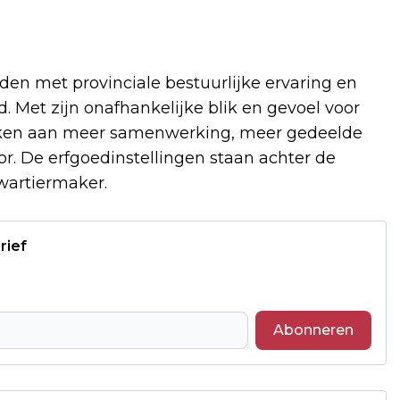
en met provinciale bestuurlijke ervaring en
 Met zijn onafhankelijke blik en gevoel voor
erken aan meer samenwerking, meer gedeelde
r. De erfgoedinstellingen staan achter de
wartiermaker.
rief
Abonneren